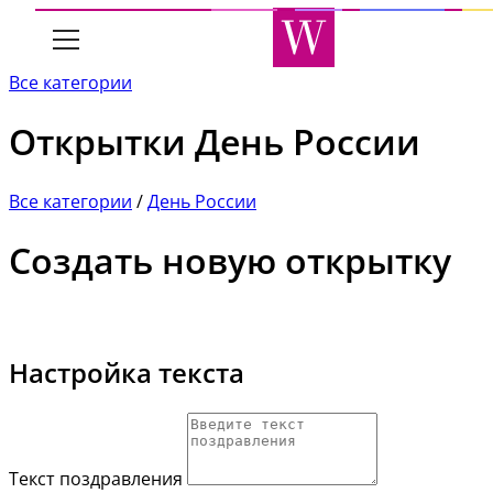
Все категории
Открытки День России
Все категории
/
День России
Создать новую открытку
Настройка текста
Текст поздравления