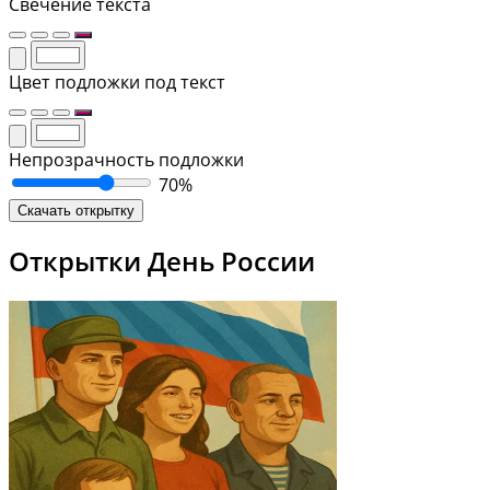
Свечение текста
Цвет подложки под текст
Непрозрачность подложки
70%
Скачать открытку
Открытки День России