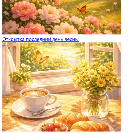
Открытка последний день весны