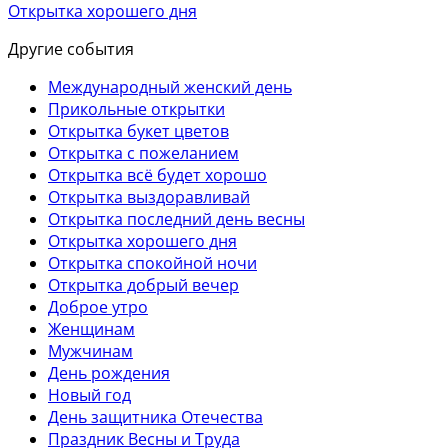
Открытка хорошего дня
Другие события
Международный женский день
Прикольные открытки
Открытка букет цветов
Открытка с пожеланием
Открытка всё будет хорошо
Открытка выздоравливай
Открытка последний день весны
Открытка хорошего дня
Открытка спокойной ночи
Открытка добрый вечер
Доброе утро
Женщинам
Мужчинам
День рождения
Новый год
День защитника Отечества
Праздник Весны и Труда