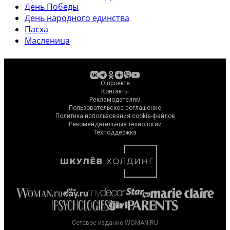
День Победы
День народного единства
Пасха
Масленица
О проекте
Контакты
Рекламодателям
Пользовательское соглашение
Политика использования cookie-файлов
Рекомендательные технологии
Техподдержка
Сетевое издание WOMAN.RU