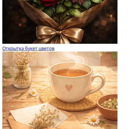
Открытка букет цветов