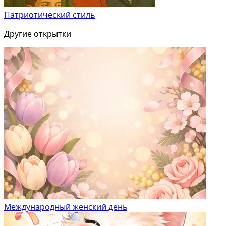
Патриотический стиль
Другие открытки
Международный женский день