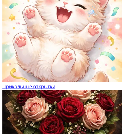
Прикольные открытки