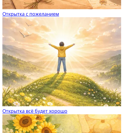
Открытка с пожеланием
Открытка всё будет хорошо